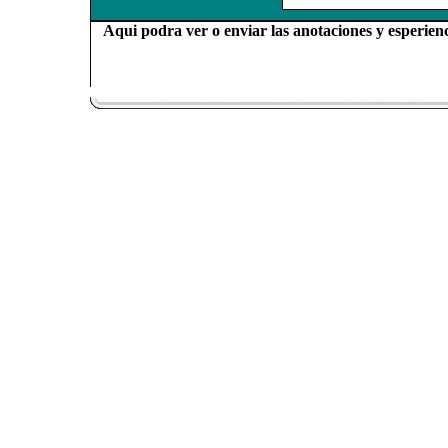
Aqui podra ver o enviar las anotaciones y esperienc